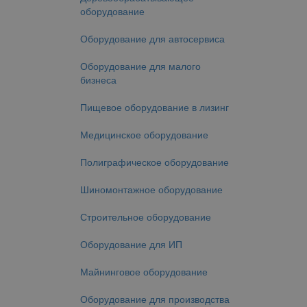
оборудование
Оборудование для автосервиса
Оборудование для малого
бизнеса
Пищевое оборудование в лизинг
Медицинское оборудование
Полиграфическое оборудование
Шиномонтажное оборудование
Строительное оборудование
Оборудование для ИП
Майнинговое оборудование
Оборудование для производства