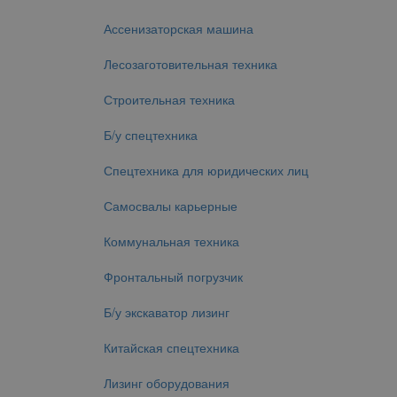
Ассенизаторская машина
Лесозаготовительная техника
Строительная техника
Б/у спецтехника
Спецтехника для юридических лиц
Самосвалы карьерные
Коммунальная техника
Фронтальный погрузчик
Б/у экскаватор лизинг
Китайская спецтехника
Лизинг оборудования