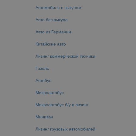
Автомобиля с выкупом
Авто без выкупа
Авто из Германии
Китайские авто
Лизинг коммерческой техники
Газель
Автобус
Микроавтобус
Микроавтобус б/у в лизинг
Минивэн
Лизинг грузовых автомобилей