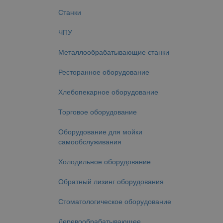
Станки
ЧПУ
Металлообрабатывающие станки
Ресторанное оборудование
Хлебопекарное оборудование
Торговое оборудование
Оборудование для мойки
самообслуживания
Холодильное оборудование
Обратный лизинг оборудования
Стоматологическое оборудование
Деревообрабатывающее