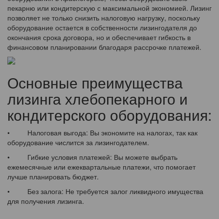
пекарню или кондитерскую с максимальной экономией. Лизинг
позволяет не только снизить налоговую нагрузку, поскольку
оборудование остается в собственности лизингодателя до
окончания срока договора, но и обеспечивает гибкость в
финансовом планировании благодаря рассрочке платежей.
Основные преимущества
лизинга хлебопекарного и
кондитерского оборудования:
• Налоговая выгода: Вы экономите на налогах, так как
оборудование числится за лизингодателем.
• Гибкие условия платежей: Вы можете выбрать
ежемесячные или ежеквартальные платежи, что помогает
лучше планировать бюджет.
• Без залога: Не требуется залог ликвидного имущества
для получения лизинга.