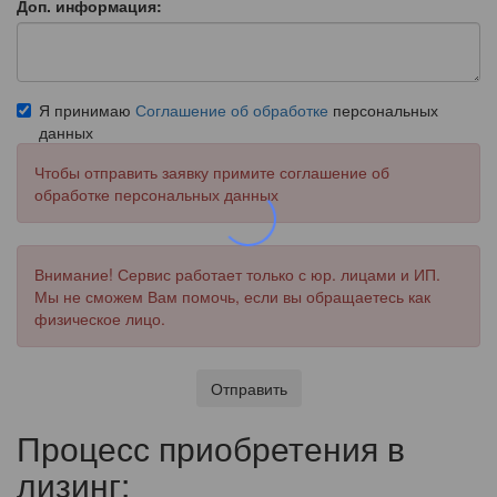
Доп. информация:
Я принимаю
Соглашение об обработке
персональных
данных
Чтобы отправить заявку примите соглашение об
обработке персональных данных
Внимание! Сервис работает только с юр. лицами и ИП.
Мы не сможем Вам помочь, если вы обращаетесь как
физическое лицо.
Отправить
Процесс приобретения в
лизинг: