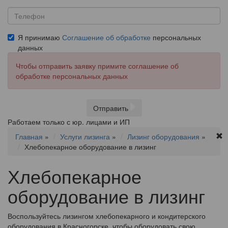
Я принимаю
Соглашение об обработке
персональных
данных
Чтобы отправить заявку примите соглашение об
обработке персональных данных
Отправить
Работаем только с юр. лицами и ИП
Главная
»
Услуги лизинга
»
Лизинг оборудования
»
Хлебопекарное оборудование в лизинг
Хлебопекарное
оборудование в лизинг
Воспользуйтесь лизингом хлебопекарного и кондитерского
оборудования в Красногорске, чтобы оборудовать свою