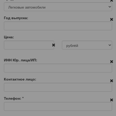
Год выпуска:
Цена:
ИНН Юр. лица/ИП:
Контактное лицо:
Телефон:
*