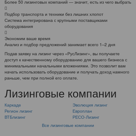
Более 50 лизинговых компаний — значит, есть из чего выбрать
Подбор транспорта и техники без лишних хлопот
Система интегрирована с крупными поставщиками
оборудования
Экономим ваше время
Анализ и подбор предложений занимает всего 1–2 дня
Подав заявку на лизинг через «РусЛизинг», вы получаете
доступ к качественному оборудованию для вашего бизнеса с
минимальными начальными вложениями. Это позволит вам
начать использовать оборудование и получать доход намного
раньше, чем при полной его оплате.
Лизинговые компании
Каркаде
Эволюция лизинг
Регион лизинг
Европлан
ВТБлизинг
РЕСО-Лизинг
Все лизинговые компании