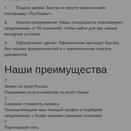
1. Подача заявки: Быстро и просто через онлайн-
платформу «РусЛизинг».
2. Анализ предложений: Наши специалисты анализируют
предложения от 50 компаний, чтобы найти для вас самые
выгодные условия.
3. Оформление сделки: Оформление проходит быстро,
без лишних формальностей и с минимальным пакетом
документов.
Наши преимущества
Лизинг по всей России
Оказываем услуги клиентам по всей стране
Снижаем стоимость лизинга
Проанализируем ваш текущий график и подберём
предложение с более низкими суммами платежей
Партнерская сеть