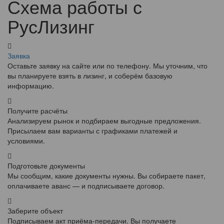
Схема работы с
РусЛизинг
Заявка
Оставьте заявку на сайте или по телефону. Мы уточним, что
вы планируете взять в лизинг, и соберём базовую
информацию.
Получите расчёты
Анализируем рынок и подбираем выгодные предложения.
Присылаем вам варианты с графиками платежей и
условиями.
Подготовьте документы
Мы сообщим, какие документы нужны. Вы собираете пакет,
оплачиваете аванс — и подписываете договор.
Заберите объект
Подписываем акт приёма-передачи. Вы получаете