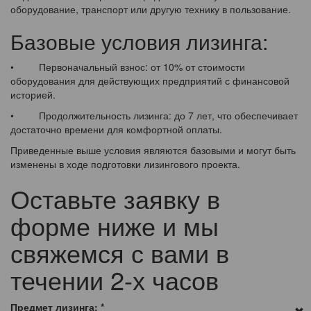
оборудование, транспорт или другую технику в пользование.
Базовые условия лизинга:
• Первоначальный взнос: от 10% от стоимости
оборудования для действующих предприятий с финансовой
историей.
• Продолжительность лизинга: до 7 лет, что обеспечивает
достаточно времени для комфортной оплаты.
Приведенные выше условия являются базовыми и могут быть
изменены в ходе подготовки лизингового проекта.
Оставьте заявку в
форме ниже и мы
свяжемся с вами в
течении 2-х часов
Предмет лизинга:
*