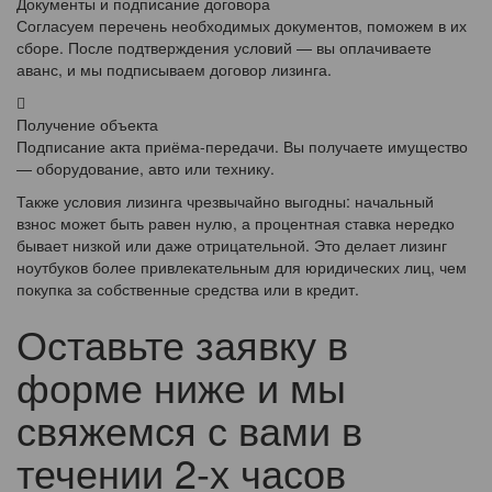
Документы и подписание договора
Согласуем перечень необходимых документов, поможем в их
сборе. После подтверждения условий — вы оплачиваете
аванс, и мы подписываем договор лизинга.
Получение объекта
Подписание акта приёма-передачи. Вы получаете имущество
— оборудование, авто или технику.
Также условия лизинга чрезвычайно выгодны: начальный
взнос может быть равен нулю, а процентная ставка нередко
бывает низкой или даже отрицательной. Это делает лизинг
ноутбуков более привлекательным для юридических лиц, чем
покупка за собственные средства или в кредит.
Оставьте заявку в
форме ниже и мы
свяжемся с вами в
течении 2-х часов