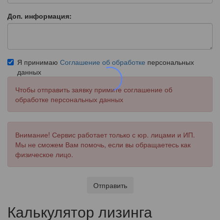
Доп. информация:
Я принимаю
Соглашение об обработке
персональных
данных
Чтобы отправить заявку примите соглашение об
обработке персональных данных
Внимание! Сервис работает только с юр. лицами и ИП.
Мы не сможем Вам помочь, если вы обращаетесь как
физическое лицо.
Отправить
Калькулятор лизинга