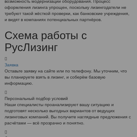
возможность модернизации оборудования. Процесс
оформления лизинга упрощен, поскольку лизингодатели не
требуют такой жёсткой проверки, как банковские учреждения,
и видят в компаниях потенциальных партнёров.
Схема работы с
РусЛизинг
Заявка
Оставьте заявку на сайте или по телефону. Мы уточним, что
вы планируете взять в лизинг, и соберём базовую
информацию.
Персональный подбор условий
Наши специалисты проанализируют вашу ситуацию и
подготовят несколько выгодных вариантов от ведущих
лизинговых компаний. Вы получите наглядные предложения с
расчётами — всё прозрачно и понятно.