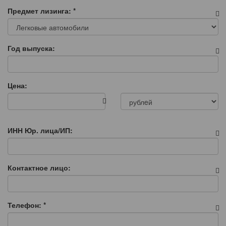
Предмет лизинга:
*
Год выпуска:
Цена:
ИНН Юр. лица/ИП:
Контактное лицо:
Телефон:
*