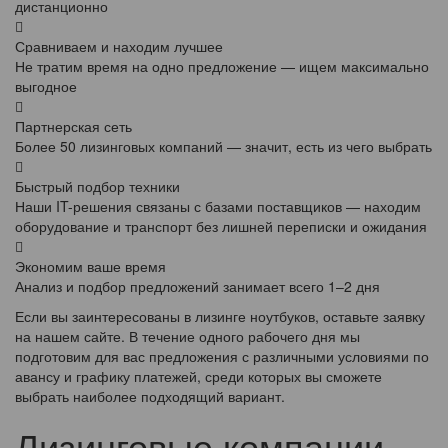
дистанционно
Сравниваем и находим лучшее
Не тратим время на одно предложение — ищем максимально
выгодное
Партнерская сеть
Более 50 лизинговых компаний — значит, есть из чего выбрать
Быстрый подбор техники
Наши IT-решения связаны с базами поставщиков — находим
оборудование и транспорт без лишней переписки и ожидания
Экономим ваше время
Анализ и подбор предложений занимает всего 1–2 дня
Если вы заинтересованы в лизинге ноутбуков, оставьте заявку
на нашем сайте. В течение одного рабочего дня мы
подготовим для вас предложения с различными условиями по
авансу и графику платежей, среди которых вы сможете
выбрать наиболее подходящий вариант.
Лизинговые компании