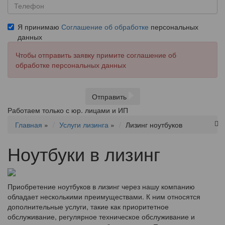
Я принимаю
Соглашение об обработке
персональных
данных
Чтобы отправить заявку примите соглашение об
обработке персональных данных
Отправить
Работаем только с юр. лицами и ИП
Главная
»
Услуги лизинга
»
Лизинг ноутбуков
Ноутбуки в лизинг
Приобретение ноутбуков в лизинг через нашу компанию
обладает несколькими преимуществами. К ним относятся
дополнительные услуги, такие как приоритетное
обслуживание, регулярное техническое обслуживание и