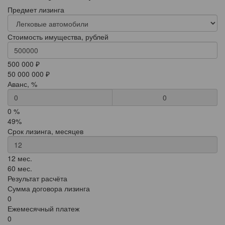
Предмет лизинга
Стоимость имущества, рублей
500 000 ₽
50 000 000 ₽
Аванс, %
0
0 %
49%
Срок лизинга, месяцев
12 мес.
60 мес.
Результат расчёта
Сумма договора лизинга
0
Ежемесячный платеж
0