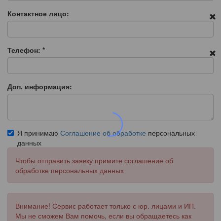
Контактное лицо:
Телефон:
*
Доп. информация:
Я принимаю
Соглашение об обработке
персональных
данных
Чтобы отправить заявку примите соглашение об
обработке персональных данных
Внимание! Сервис работает только с юр. лицами и ИП.
Мы не сможем Вам помочь, если вы обращаетесь как