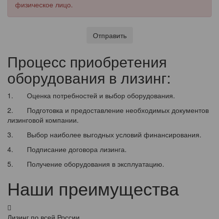
физическое лицо.
Отправить
Процесс приобретения
оборудования в лизинг:
1. Оценка потребностей и выбор оборудования.
2. Подготовка и предоставление необходимых документов
лизинговой компании.
3. Выбор наиболее выгодных условий финансирования.
4. Подписание договора лизинга.
5. Получение оборудования в эксплуатацию.
Наши преимущества
Лизинг по всей России