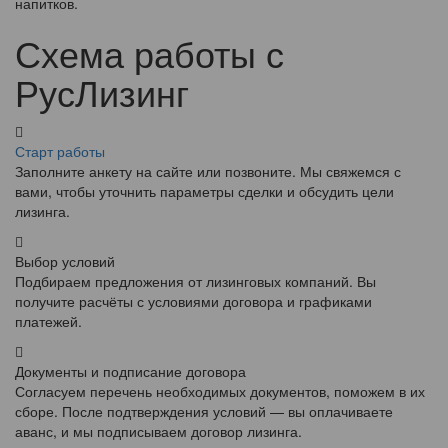
напитков.
Схема работы с
РусЛизинг
Старт работы
Заполните анкету на сайте или позвоните. Мы свяжемся с
вами, чтобы уточнить параметры сделки и обсудить цели
лизинга.
Выбор условий
Подбираем предложения от лизинговых компаний. Вы
получите расчёты с условиями договора и графиками
платежей.
Документы и подписание договора
Согласуем перечень необходимых документов, поможем в их
сборе. После подтверждения условий — вы оплачиваете
аванс, и мы подписываем договор лизинга.