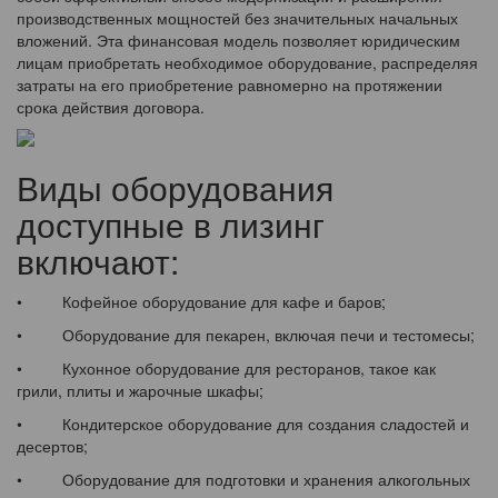
производственных мощностей без значительных начальных
вложений. Эта финансовая модель позволяет юридическим
лицам приобретать необходимое оборудование, распределяя
затраты на его приобретение равномерно на протяжении
срока действия договора.
Виды оборудования
доступные в лизинг
включают:
• Кофейное оборудование для кафе и баров;
• Оборудование для пекарен, включая печи и тестомесы;
• Кухонное оборудование для ресторанов, такое как
грили, плиты и жарочные шкафы;
• Кондитерское оборудование для создания сладостей и
десертов;
• Оборудование для подготовки и хранения алкогольных