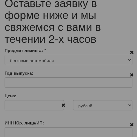
Оставьте заявку в
форме ниже и мы
свяжемся с вами в
течении 2-х часов
Предмет лизинга:
*
Год выпуска:
Цена:
ИНН Юр. лица/ИП: