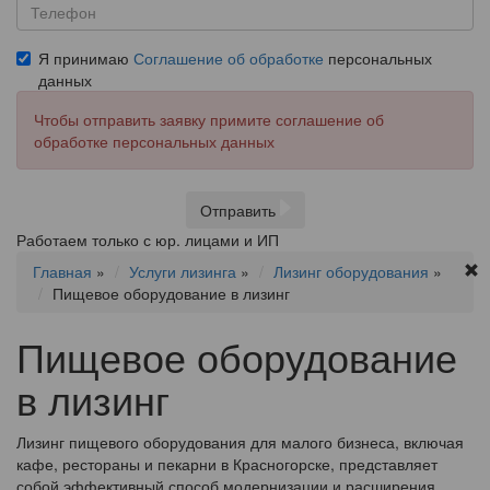
Я принимаю
Соглашение об обработке
персональных
данных
Чтобы отправить заявку примите соглашение об
обработке персональных данных
Отправить
Работаем только с юр. лицами и ИП
Главная
»
Услуги лизинга
»
Лизинг оборудования
»
Пищевое оборудование в лизинг
Пищевое оборудование
в лизинг
Лизинг пищевого оборудования для малого бизнеса, включая
кафе, рестораны и пекарни в Красногорске, представляет
собой эффективный способ модернизации и расширения