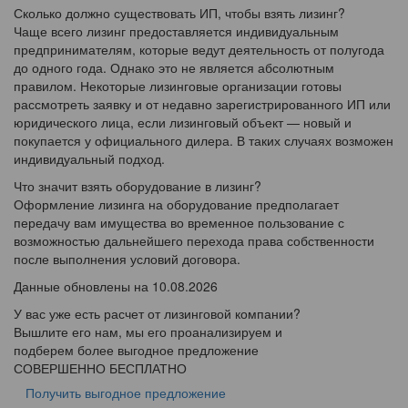
Сколько должно существовать ИП, чтобы взять лизинг?
Чаще всего лизинг предоставляется индивидуальным
предпринимателям, которые ведут деятельность от полугода
до одного года. Однако это не является абсолютным
правилом. Некоторые лизинговые организации готовы
рассмотреть заявку и от недавно зарегистрированного ИП или
юридического лица, если лизинговый объект — новый и
покупается у официального дилера. В таких случаях возможен
индивидуальный подход.
Что значит взять оборудование в лизинг?
Оформление лизинга на оборудование предполагает
передачу вам имущества во временное пользование с
возможностью дальнейшего перехода права собственности
после выполнения условий договора.
Данные обновлены на 10.08.2026
У вас уже есть расчет от лизинговой компании?
Вышлите его нам, мы его проанализируем и
подберем более выгодное предложение
СОВЕРШЕННО БЕСПЛАТНО
Получить выгодное предложение