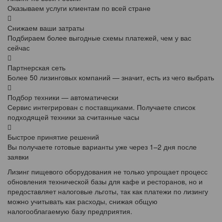
Оказываем услуги клиентам по всей стране
Снижаем ваши затраты
Подбираем более выгодные схемы платежей, чем у вас
сейчас
Партнерская сеть
Более 50 лизинговых компаний — значит, есть из чего выбрать
Подбор техники — автоматически
Сервис интегрирован с поставщиками. Получаете список
подходящей техники за считанные часы
Быстрое принятие решений
Вы получаете готовые варианты уже через 1–2 дня после
заявки
Лизинг пищевого оборудования не только упрощает процесс
обновления технической базы для кафе и ресторанов, но и
предоставляет налоговые льготы, так как платежи по лизингу
можно учитывать как расходы, снижая общую
налогооблагаемую базу предприятия.