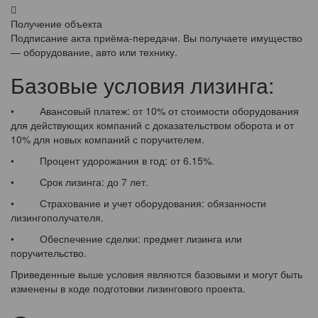
Получение объекта
Подписание акта приёма-передачи. Вы получаете имущество
— оборудование, авто или технику.
Базовые условия лизинга:
• Авансовый платеж: от 10% от стоимости оборудования
для действующих компаний с доказательством оборота и от
10% для новых компаний с поручителем.
• Процент удорожания в год: от 6.15%.
• Срок лизинга: до 7 лет.
• Страхование и учет оборудования: обязанности
лизингополучателя.
• Обеспечение сделки: предмет лизинга или
поручительство.
Приведенные выше условия являются базовыми и могут быть
изменены в ходе подготовки лизингового проекта.