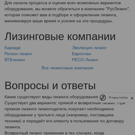
Для начала процесса и оценки всех возможных вариантов
оборудования, вы можете обратиться в компанию "РусЛизинг",
которая поможет вам в подборе и оформлении лизинга,
минимизируя ваше время и усилия на эти процедуры.
Лизинговые компании
Каркаде
Эволюция лизинг
Регион лизинг
Европлан
ВТБлизинг
РЕСО-Лизинг
Все лизинговые компании
Вопросы и ответы
Какие существуют виды лизинга оборудования?
Privacy notice
Существует два варианта: прямой и возвратный лизинг. При
прямом лизинге лизингодатель покупает необходимое
оборудование у третьего лица (например, поставщика
техники) и передаёт его клиенту в пользование по договору
лизинга.
Возвратный лизинг применим в тех случаях, когда