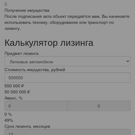
Получение имущества
После подписания акта объект передаётся вам. Вы начинаете
использовать технику, оборудование или транспорт по
лизингу.
Калькулятор лизинга
Предмет лизинга
Стоимость имущества, рублей
500 000 ₽
50 000 000 ₽
Аванс, %
0
0 %
49%
Срок лизинга, месяцев