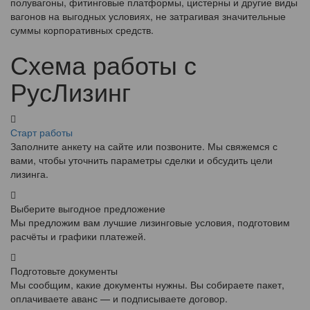
полувагоны, фитинговые платформы, цистерны и другие виды
вагонов на выгодных условиях, не затрагивая значительные
суммы корпоративных средств.
Схема работы с
РусЛизинг
Старт работы
Заполните анкету на сайте или позвоните. Мы свяжемся с
вами, чтобы уточнить параметры сделки и обсудить цели
лизинга.
Выберите выгодное предложение
Мы предложим вам лучшие лизинговые условия, подготовим
расчёты и графики платежей.
Подготовьте документы
Мы сообщим, какие документы нужны. Вы собираете пакет,
оплачиваете аванс — и подписываете договор.