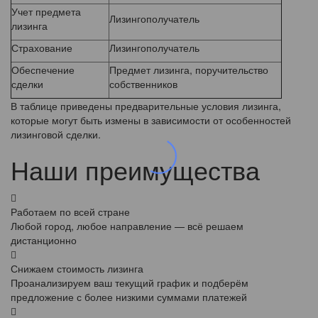
Учет предмета
Лизингополучатель
лизинга
Страхование
Лизингополучатель
Обеспечение
Предмет лизинга, поручительство
сделки
собственников
В таблице приведены предварительные условия лизинга,
которые могут быть измены в зависимости от особенностей
лизинговой сделки.
Наши преимущества
Работаем по всей стране
Любой город, любое направление — всё решаем
дистанционно
Снижаем стоимость лизинга
Проанализируем ваш текущий график и подберём
предложение с более низкими суммами платежей