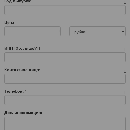
Год выпуска:
Цена:
ИНН Юр. лица/ИП:
Контактное лицо:
Телефон:
*
Доп. информация: