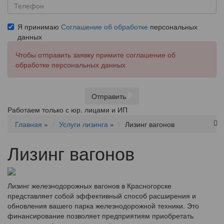
Я принимаю
Соглашение об обработке
персональных
данных
Чтобы отправить заявку примите соглашение об
обработке персональных данных
Отправить
Работаем только с юр. лицами и ИП
Главная
»
Услуги лизинга
»
Лизинг вагонов
Лизинг вагонов
Лизинг железнодорожных вагонов в Красногорске
представляет собой эффективный способ расширения и
обновления вашего парка железнодорожной техники. Это
финансирование позволяет предприятиям приобретать