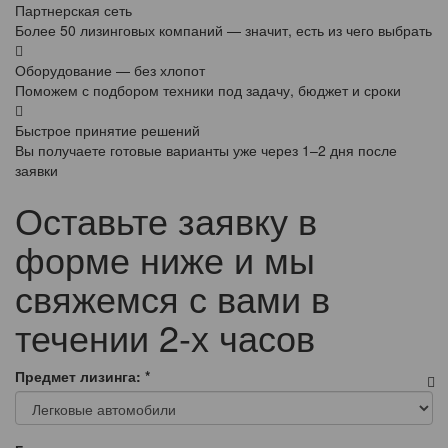
Партнерская сеть
Более 50 лизинговых компаний — значит, есть из чего выбрать
Оборудование — без хлопот
Поможем с подбором техники под задачу, бюджет и сроки
Быстрое принятие решений
Вы получаете готовые варианты уже через 1–2 дня после
заявки
Оставьте заявку в
форме ниже и мы
свяжемся с вами в
течении 2-х часов
Предмет лизинга:
*