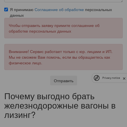
Я принимаю
Соглашение об обработке
персональных
данных
Чтобы отправить заявку примите соглашение об
обработке персональных данных
Внимание! Сервис работает только с юр. лицами и ИП.
Мы не сможем Вам помочь, если вы обращаетесь как
физическое лицо.
Privacy notice
Отправить
Почему выгодно брать
железнодорожные вагоны в
лизинг?