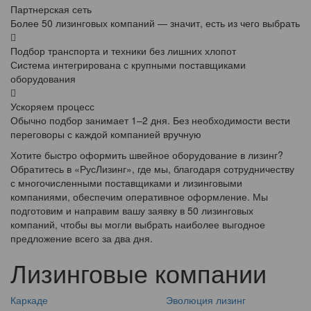
Партнерская сеть
Более 50 лизинговых компаний — значит, есть из чего выбрать
Подбор транспорта и техники без лишних хлопот
Система интегрирована с крупными поставщиками
оборудования
Ускоряем процесс
Обычно подбор занимает 1–2 дня. Без необходимости вести
переговоры с каждой компанией вручную
Хотите быстро оформить швейное оборудование в лизинг?
Обратитесь в «РусЛизинг», где мы, благодаря сотрудничеству
с многочисленными поставщиками и лизинговыми
компаниями, обеспечим оперативное оформление. Мы
подготовим и направим вашу заявку в 50 лизинговых
компаний, чтобы вы могли выбрать наиболее выгодное
предложение всего за два дня.
Лизинговые компании
Каркаде
Эволюция лизинг