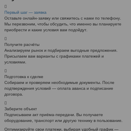
Первый шаг — заявка
Оставьте онлайн-заявку или свяжитесь с нами по телефону.
Мы перезвоним, чтобы обсудить, что именно вы планируете
приобрести и какие условия вам подойдут.
Получите расчёты
Анализируем рынок и подбираем выгодные предложения.
Присылаем вам варианты с графиками платежей и
условиями.
Подготовка к сделке
Собираем и проверяем необходимые документы. После
подтверждения условий — оплата аванса и подписание
договора.
Заберите объект
Подписываем акт приёма-передачи. Вы получаете
оборудование, транспорт или другую технику в пользование.
Оптимизируйте свои платежи, выбирая удобный график —