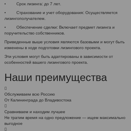
• Срок лизинга: до 7 лет.
• Страхование и учет оборудования: Осуществляется
лизингополучателем.
• Обеспечение сделки: Включает предмет лизинга и
поручительство собственников.
Приведенные выше условия являются базовыми и могут быть
изменены в ходе подготовки лизингового проекта.
Эти условия могут быть адаптированы в зависимости от
особенностей вашего лизингового проекта.
Наши преимущества
Обслуживаем всю Россию
От Калининграда до Владивостока
Сравниваем и находим лучшее
Не тратим время на одно предложение — ищем максимально
выгодное