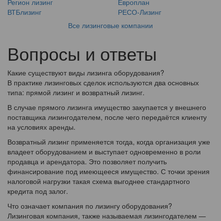
Регион лизинг
Европлан
ВТБлизинг
РЕСО-Лизинг
Все лизинговые компании
Вопросы и ответы
Какие существуют виды лизинга оборудования?
В практике лизинговых сделок используются два основных
типа: прямой лизинг и возвратный лизинг.
В случае прямого лизинга имущество закупается у внешнего
поставщика лизингодателем, после чего передаётся клиенту
на условиях аренды.
Возвратный лизинг применяется тогда, когда организация уже
владеет оборудованием и выступает одновременно в роли
продавца и арендатора. Это позволяет получить
финансирование под имеющееся имущество. С точки зрения
налоговой нагрузки такая схема выгоднее стандартного
кредита под залог.
Что означает компания по лизингу оборудования?
Лизинговая компания, также называемая лизингодателем —