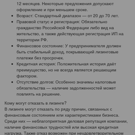
12 месяцев. Некоторые предложения допускают
оформление и при меньшем сроке.
Возраст: Стандартный диапазон — от 20 до 70 лет.
Правовой статус и регистрация: Обязательно
гражданство Российской Федерации либо вид на
жительство, а также действующая регистрация ИП на
территории РФ.
Финансовое состояние: У предпринимателя должен
быть стабильный доход, покрывающий лизинговые
платежи без просрочек.
Кредитная история: Положительная история даёт
преимущество, но не всегда является решающим
фактором.
Отсутствие долгов: Особенно значимы налоговые
обязательства — наличие задолженностей может
повлиять на решение.
Кому могут отказать в лизинге?
В лизинге могут отказать по ряду причин, связанных с
финансовым состоянием или характеристиками бизнеса.
Среди них — неблагоприятная деловая репутация компании,
наличие финансовых трудностей или высокая кредитная
нагрузка. Также отказ возможен при неудовлетворительном