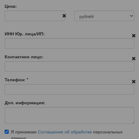
Цена:
ИНН Юр. лица/ИП:
Контактное лицо:
Телефон:
*
Доп. информация:
Я принимаю
Соглашение об обработке
персональных
данных