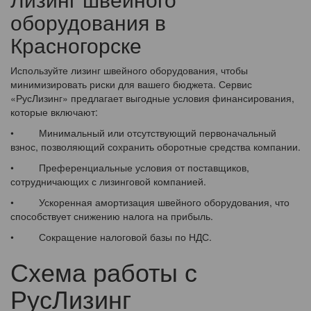
оборудования в
Красногорске
Используйте лизинг швейного оборудования, чтобы
минимизировать риски для вашего бюджета. Сервис
«РусЛизинг» предлагает выгодные условия финансирования,
которые включают:
• Минимальный или отсутствующий первоначальный
взнос, позволяющий сохранить оборотные средства компании.
• Преференциальные условия от поставщиков,
сотрудничающих с лизинговой компанией.
• Ускоренная амортизация швейного оборудования, что
способствует снижению налога на прибыль.
• Сокращение налоговой базы по НДС.
Схема работы с
РусЛизинг