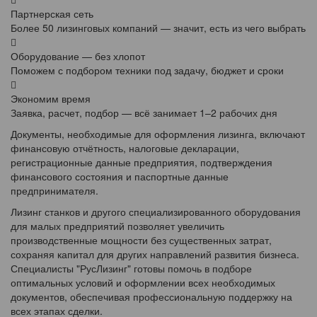
Партнерская сеть
Более 50 лизинговых компаний — значит, есть из чего выбрать
Оборудование — без хлопот
Поможем с подбором техники под задачу, бюджет и сроки
Экономим время
Заявка, расчет, подбор — всё занимает 1–2 рабочих дня
Документы, необходимые для оформления лизинга, включают
финансовую отчётность, налоговые декларации,
регистрационные данные предприятия, подтверждения
финансового состояния и паспортные данные
предпринимателя.
Лизинг станков и другого специализированного оборудования
для малых предприятий позволяет увеличить
производственные мощности без существенных затрат,
сохраняя капитал для других направлений развития бизнеса.
Специалисты "РусЛизинг" готовы помочь в подборе
оптимальных условий и оформлении всех необходимых
документов, обеспечивая профессиональную поддержку на
всех этапах сделки.