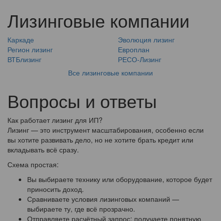
Лизинговые компании
Каркаде
Эволюция лизинг
Регион лизинг
Европлан
ВТБлизинг
РЕСО-Лизинг
Все лизинговые компании
Вопросы и ответы
Как работает лизинг для ИП?
Лизинг — это инструмент масштабирования, особенно если
вы хотите развивать дело, но не хотите брать кредит или
вкладывать всё сразу.
Схема простая:
Вы выбираете технику или оборудование, которое будет
приносить доход.
Сравниваете условия лизинговых компаний —
выбираете ту, где всё прозрачно.
Отправляете расчётный запрос: получаете понятную