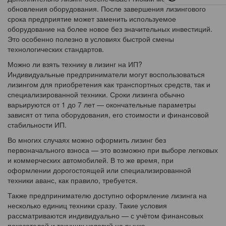
обновления оборудования. После завершения лизингового
срока предприятие может заменить используемое
оборудование на более новое без значительных инвестиций.
Это особенно полезно в условиях быстрой смены
технологических стандартов.
Можно ли взять технику в лизинг на ИП?
Индивидуальные предприниматели могут воспользоваться
лизингом для приобретения как транспортных средств, так и
специализированной техники. Сроки лизинга обычно
варьируются от 1 до 7 лет — окончательные параметры
зависят от типа оборудования, его стоимости и финансовой
стабильности ИП.
Во многих случаях можно оформить лизинг без
первоначального взноса — это возможно при выборе легковых
и коммерческих автомобилей. В то же время, при
оформлении дорогостоящей или специализированной
техники аванс, как правило, требуется.
Также предпринимателю доступно оформление лизинга на
несколько единиц техники сразу. Такие условия
рассматриваются индивидуально — с учётом финансовых
показателей и текущих условий на рынке.