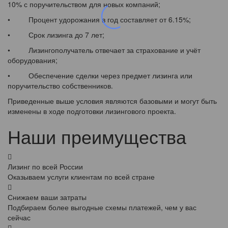
10% с поручительством для новых компаний;
• Процент удорожания в год составляет от 6.15%;
• Срок лизинга до 7 лет;
• Лизингополучатель отвечает за страхование и учёт
оборудования;
• Обеспечение сделки через предмет лизинга или
поручительство собственников.
Приведенные выше условия являются базовыми и могут быть
изменены в ходе подготовки лизингового проекта.
Наши преимущества
Лизинг по всей России
Оказываем услуги клиентам по всей стране
Снижаем ваши затраты
Подбираем более выгодные схемы платежей, чем у вас
сейчас