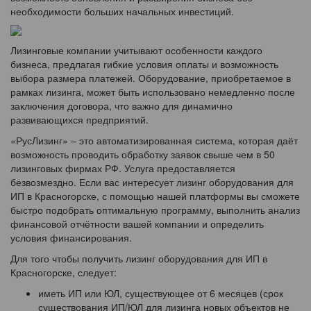
необходимости больших начальных инвестиций.
Лизинговые компании учитывают особенности каждого
бизнеса, предлагая гибкие условия оплаты и возможность
выбора размера платежей. Оборудование, приобретаемое в
рамках лизинга, может быть использовано немедленно после
заключения договора, что важно для динамично
развивающихся предприятий.
«РусЛизинг» – это автоматизированная система, которая даёт
возможность проводить обработку заявок свыше чем в 50
лизинговых фирмах РФ. Услуга предоставляется
безвозмездно. Если вас интересует лизинг оборудования для
ИП в Красногорске, с помощью нашей платформы вы сможете
быстро подобрать оптимальную программу, выполнить анализ
финансовой отчётности вашей компании и определить
условия финансирования.
Для того чтобы получить лизинг оборудования для ИП в
Красногорске, следует:
иметь ИП или ЮЛ, существующее от 6 месяцев (срок
существования ИП/ЮЛ для лизинга новых объектов не