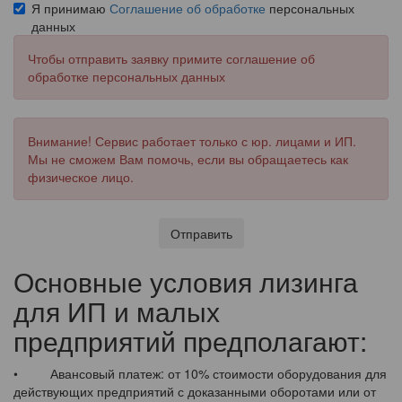
Я принимаю
Соглашение об обработке
персональных
данных
Чтобы отправить заявку примите соглашение об
обработке персональных данных
Внимание! Сервис работает только с юр. лицами и ИП.
Мы не сможем Вам помочь, если вы обращаетесь как
физическое лицо.
Отправить
Основные условия лизинга
для ИП и малых
предприятий предполагают:
• Авансовый платеж: от 10% стоимости оборудования для
действующих предприятий с доказанными оборотами или от