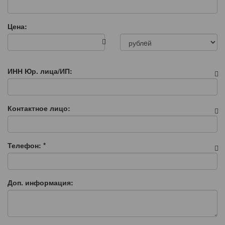
Цена:
ИНН Юр. лица/ИП:
Контактное лицо:
Телефон:
*
Доп. информация: