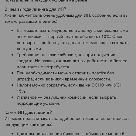
В чем выгода лизинга для ИП?
Лизинг может быть очень удобным для ИП, особенно если вы
только развиваете бизнес:
Вы можете взять имущество в аренду с минимальными
вложениями — первый платёж обычно от 10%. Срок
договора — до 5 лет, что делает ежемесячные выплаты
доступными.
Требования не такие жёсткие, как при получении
кредита. Не важно, сколько лет вы работаете, и бизнес-
план тоже не потребуется.
При необходимости можно отложить платёж без
штрафа, если возникли временные сложности.
Налоги можно сократить, если вы на ОСНО или УСН
15%.
И главное — без лишних комиссий, если выбрать
подходящие условия.
Каким ИП дают лизинг?
ИП может рассчитывать на одобрение лизинга, если отвечает
следующим критериям:
Длительность ведения бизнеса — обычно не менее 6–