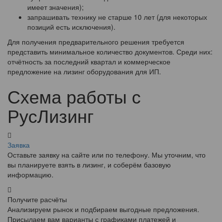
имеет значения);
запрашивать технику не старше 10 лет (для некоторых
позиций есть исключения).
Для получения предварительного решения требуется
представить минимальное количество документов. Среди них:
отчётность за последний квартал и коммерческое
предложение на лизинг оборудования для ИП.
Схема работы с
РусЛизинг
Заявка
Оставьте заявку на сайте или по телефону. Мы уточним, что
вы планируете взять в лизинг, и соберём базовую
информацию.
Получите расчёты
Анализируем рынок и подбираем выгодные предложения.
Присылаем вам варианты с графиками платежей и