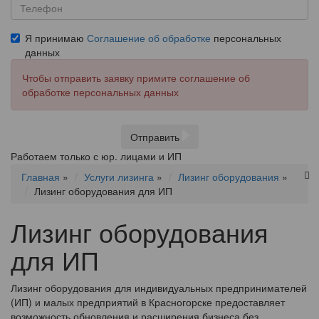
Я принимаю
Соглашение об обработке
персональных
данных
Чтобы отправить заявку примите соглашение об
обработке персональных данных
Отправить
Работаем только с юр. лицами и ИП
Главная
»
Услуги лизинга
»
Лизинг оборудования
»
Лизинг оборудования для ИП
Лизинг оборудования
для ИП
Лизинг оборудования для индивидуальных предпринимателей
(ИП) и малых предприятий в Красногорске предоставляет
возможность обновления и расширения бизнеса без