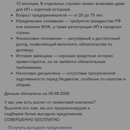
12 месяцев. В отдельных случаях лизинг возможен даже
для ИП с короткой историей.
Возраст предпринимателя — от 20 до 70 лет.
Юридические основания — требуется гражданство РФ
или наличие ВНЖ, а также регистрация ИП в пределах
страны.
Финансовое положение — регулярный и достаточный
доход, позволяющий выполнять обязательства по
договору.
История заёмщика — хорошая кредитная история
приветствуется, но не является обязательным
требованием.
Налоговая дисциплина — отсутствие просроченной
задолженности перед бюджетом, особенно по налогам и
сборам.
Данные обновлены на 09.08.2026
У вас уже есть расчет от лизинговой компании?
Вышлите его нам, мы его проанализируем и
подберем более выгодное предложение
СОВЕРШЕННО БЕСПЛАТНО
Получить выгодное предложение