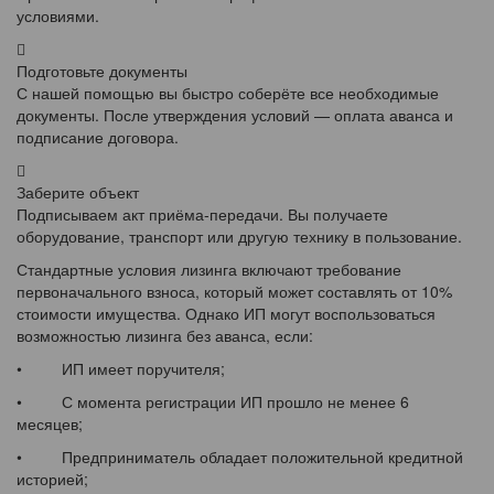
условиями.
Подготовьте документы
С нашей помощью вы быстро соберёте все необходимые
документы. После утверждения условий — оплата аванса и
подписание договора.
Заберите объект
Подписываем акт приёма-передачи. Вы получаете
оборудование, транспорт или другую технику в пользование.
Стандартные условия лизинга включают требование
первоначального взноса, который может составлять от 10%
стоимости имущества. Однако ИП могут воспользоваться
возможностью лизинга без аванса, если:
• ИП имеет поручителя;
• С момента регистрации ИП прошло не менее 6
месяцев;
• Предприниматель обладает положительной кредитной
историей;