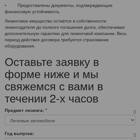
• Предоставлены документы, подтверждающие
финансовую устойчивость.
Лизинговое имущество остаётся в собственности
лизингодателя до полного погашения долга, обеспечивая
дополнительную гарантию для лизинговой компании. Весь
период действия договора требуется страхование
оборудования.
Оставьте заявку в
форме ниже и мы
свяжемся с вами в
течении 2-х часов
Предмет лизинга:
*
Год выпуска: