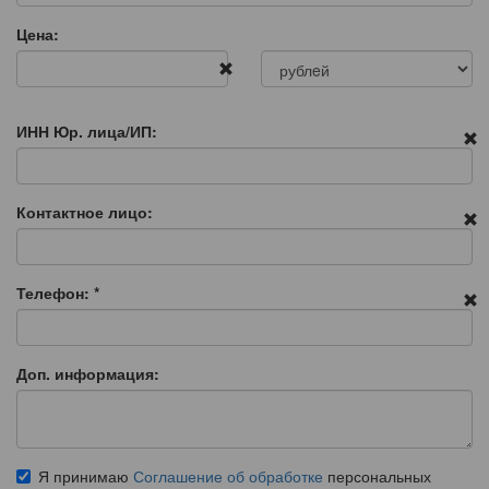
Цена:
ИНН Юр. лица/ИП:
Контактное лицо:
Телефон:
*
Доп. информация:
Я принимаю
Соглашение об обработке
персональных