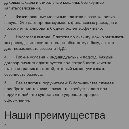
духовые шкафы и стиральные машины, без крупных
капиталовложений.
2. Фиксированные месячные платежи с возможностью
выкупа: Это дает предсказуемость финансовых расходов и
позволяет планировать бюджет более эффективно.
3. Налоговая выгода: Платежи по лизингу можно учитывать
как расходы, что снижает налогооблагаемую базу, а также
дает возможность возврата НДС.
4. Гибкие условия и индивидуальный подход: Каждый
договор лизинга адаптируется под потребности клиента,
включая график платежей, который может учитывать
сезонность бизнеса.
5. Без залогов и поручителей: В большинстве случаев
приобретение техники в лизинг не требует залога или
поручителей, что существенно упрощает процесс
оформления.
Наши преимущества