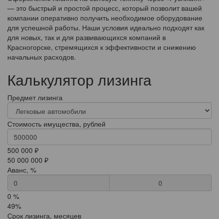
— это быстрый и простой процесс, который позволит вашей
компании оперативно получить необходимое оборудование
для успешной работы. Наши условия идеально подходят как
для новых, так и для развивающихся компаний в
Красногорске, стремящихся к эффективности и снижению
начальных расходов.
Калькулятор лизинга
Предмет лизинга
Стоимость имущества, рублей
500 000 ₽
50 000 000 ₽
Аванс, %
0
0 %
49%
Срок лизинга, месяцев