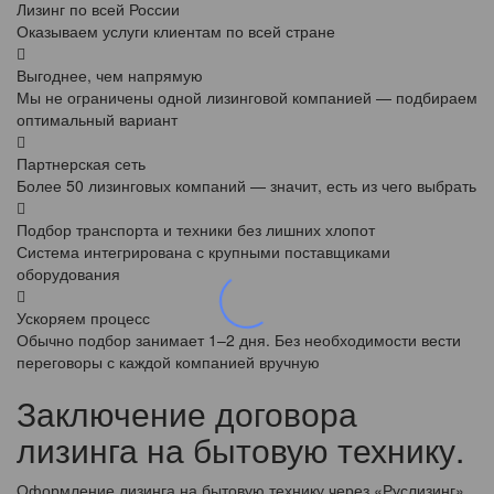
Лизинг по всей России
Оказываем услуги клиентам по всей стране
Выгоднее, чем напрямую
Мы не ограничены одной лизинговой компанией — подбираем
оптимальный вариант
Партнерская сеть
Более 50 лизинговых компаний — значит, есть из чего выбрать
Подбор транспорта и техники без лишних хлопот
Система интегрирована с крупными поставщиками
оборудования
Ускоряем процесс
Обычно подбор занимает 1–2 дня. Без необходимости вести
переговоры с каждой компанией вручную
Заключение договора
лизинга на бытовую технику.
Оформление лизинга на бытовую технику через «Руслизинг»