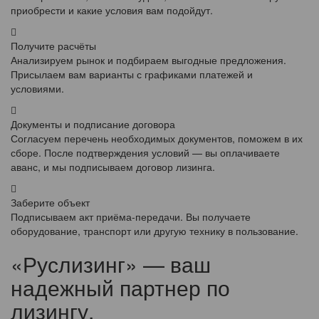
приобрести и какие условия вам подойдут.
Получите расчёты
Анализируем рынок и подбираем выгодные предложения.
Присылаем вам варианты с графиками платежей и
условиями.
Документы и подписание договора
Согласуем перечень необходимых документов, поможем в их
сборе. После подтверждения условий — вы оплачиваете
аванс, и мы подписываем договор лизинга.
Заберите объект
Подписываем акт приёма-передачи. Вы получаете
оборудование, транспорт или другую технику в пользование.
«Руслизинг» — ваш
надежный партнер по
лизингу.