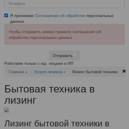
Я принимаю
Соглашение об обработке
персональных
данных
Чтобы отправить заявку примите соглашение об
обработке персональных данных
Отправить
Работаем только с юр. лицами и ИП
Главная
»
Услуги лизинга
»
Лизинг бытовой техники
Бытовая техника в
лизинг
Лизинг бытовой техники в