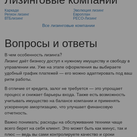
Каркаде
Эволюция лизинг
Регион лизинг
Европлан
ВТБлизинг
РЕСО-Лизинг
Все лизинговые компании
Вопросы и ответы
В чем особенность лизинга?
Лизинг даёт бизнесу доступ к нужному имуществу и свободу в
управлении им. Уже на этапе оформления вы выбираете
удобный график платежей — его можно адаптировать под ваш
ритм работы.
В отличие от кредита, залог не требуется — это упрощает
процесс и снижает барьеры входа. Также есть возможность
учитывать имущество на балансе компании и применять
ускоренную амортизацию, что улучшает финансовую
отчетность.
Важно понимать: расходы на обслуживание техники чаще
всего берет на себя клиент. Это может быть как минус, так и
плюс — ведь вы сами контролируете качество и сроки