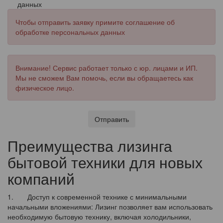
данных
Чтобы отправить заявку примите соглашение об
обработке персональных данных
Внимание! Сервис работает только с юр. лицами и ИП.
Мы не сможем Вам помочь, если вы обращаетесь как
физическое лицо.
Отправить
Преимущества лизинга
бытовой техники для новых
компаний
1. Доступ к современной технике с минимальными
начальными вложениями: Лизинг позволяет вам использовать
необходимую бытовую технику, включая холодильники,