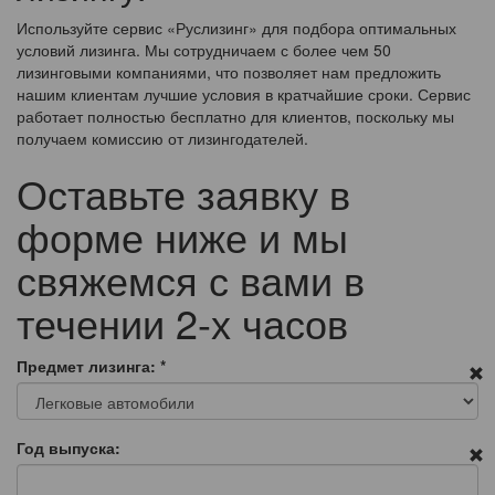
Используйте сервис «Руслизинг» для подбора оптимальных
условий лизинга. Мы сотрудничаем с более чем 50
лизинговыми компаниями, что позволяет нам предложить
нашим клиентам лучшие условия в кратчайшие сроки. Сервис
работает полностью бесплатно для клиентов, поскольку мы
получаем комиссию от лизингодателей.
Оставьте заявку в
форме ниже и мы
свяжемся с вами в
течении 2-х часов
Предмет лизинга:
*
Год выпуска: