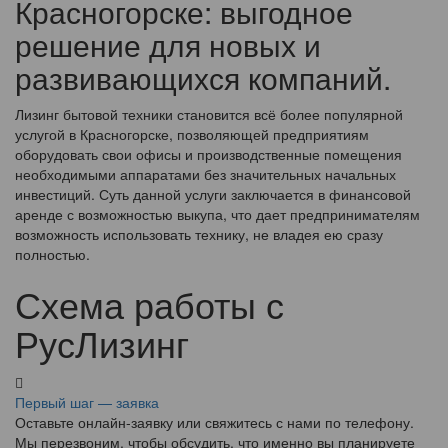
Красногорске: выгодное
решение для новых и
развивающихся компаний.
Лизинг бытовой техники становится всё более популярной
услугой в Красногорске, позволяющей предприятиям
оборудовать свои офисы и производственные помещения
необходимыми аппаратами без значительных начальных
инвестиций. Суть данной услуги заключается в финансовой
аренде с возможностью выкупа, что дает предпринимателям
возможность использовать технику, не владея ею сразу
полностью.
Схема работы с
РусЛизинг
Первый шаг — заявка
Оставьте онлайн-заявку или свяжитесь с нами по телефону.
Мы перезвоним, чтобы обсудить, что именно вы планируете