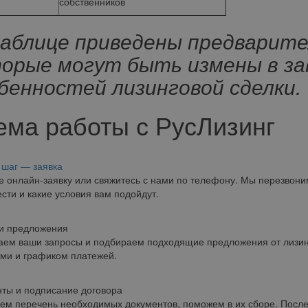
собственников
аблице приведены предварител
орые могут быть измены в з
бенностей лизинговой сделки.
ема работы с РусЛизинг
шаг — заявка
е онлайн-заявку или свяжитесь с нами по телефону. Мы перезвони
сти и какие условия вам подойдут.
и предложения
ем ваши запросы и подбираем подходящие предложения от лизинг
ми и графиком платежей.
ты и подписание договора
ем перечень необходимых документов, поможем в их сборе. После