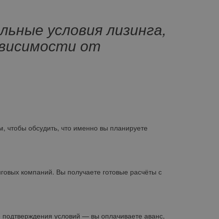
ьные условия лизинга,
ависимости от
м, чтобы обсудить, что именно вы планируете
овых компаний. Вы получаете готовые расчёты с
 подтверждения условий — вы оплачиваете аванс,