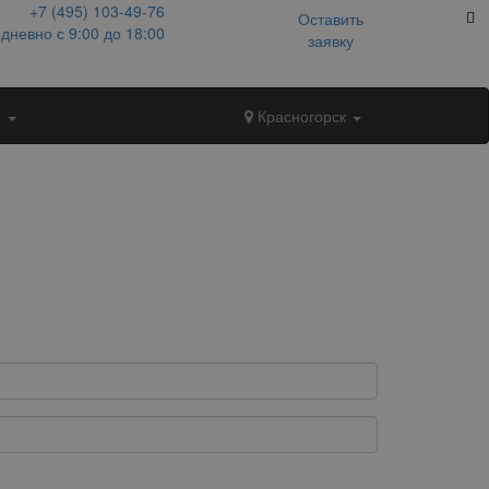
+7 (495)
103-49-76
Оставить
дневно с 9:00 до 18:00
заявку
и
Красногорск