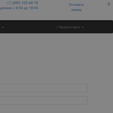
+7 (495)
103-49-76
Оставить
дневно с 9:00 до 18:00
заявку
и
Красногорск